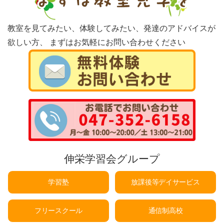
教室を見てみたい、体験してみたい、発達のアドバイスが
欲しい方、
まずはお気軽にお問い合わせください
伸栄学習会グループ
学習塾
放課後等デイサービス
フリースクール
通信制高校