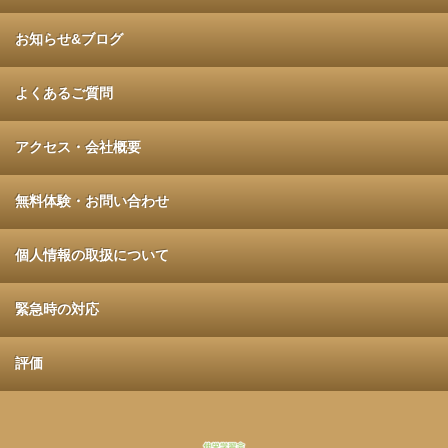
お知らせ&ブログ
よくあるご質問
アクセス・会社概要
無料体験・お問い合わせ
個人情報の取扱について
緊急時の対応
評価