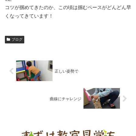
コツが掴めてきたのか、この頃は掴むペースがどんどん早
くなってきています！
ブログ
正しい姿勢で
曲線にチャレンジ