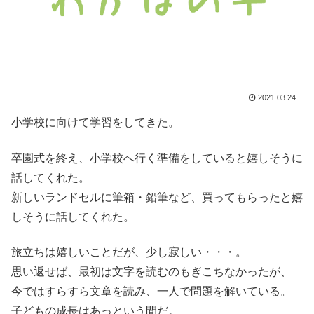
2021.03.24
小学校に向けて学習をしてきた。
卒園式を終え、小学校へ行く準備をしていると嬉しそうに
話してくれた。
新しいランドセルに筆箱・鉛筆など、買ってもらったと嬉
しそうに話してくれた。
旅立ちは嬉しいことだが、少し寂しい・・・。
思い返せば、最初は文字を読むのもぎこちなかったが、
今ではすらすら文章を読み、一人で問題を解いている。
子どもの成長はあっという間だ。