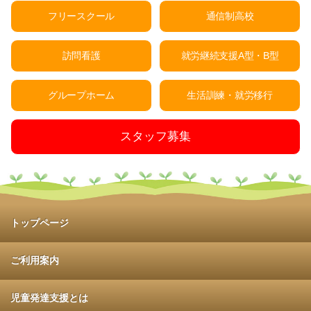
フリースクール
通信制高校
訪問看護
就労継続支援A型・B型
グループホーム
生活訓練・就労移行
スタッフ募集
トップページ
ご利用案内
児童発達支援とは