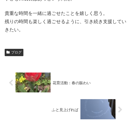
貴重な時間を一緒に過ごせたことを嬉しく思う。
残りの時間も楽しく過ごせるように、引き続き支援してい
きたい。
ブログ
花育活動：春の賑わい
ふと見上げれば