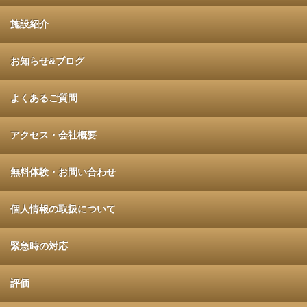
施設紹介
お知らせ&ブログ
よくあるご質問
アクセス・会社概要
無料体験・お問い合わせ
個人情報の取扱について
緊急時の対応
評価