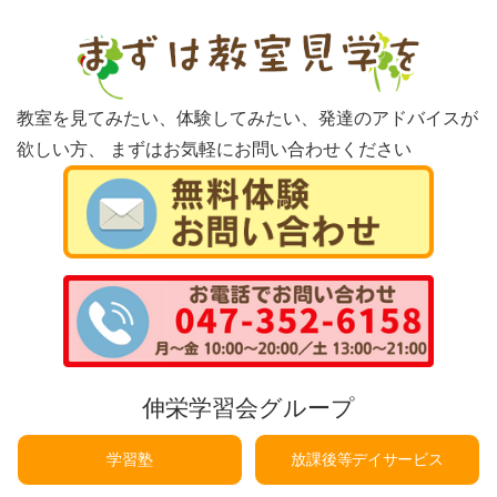
教室を見てみたい、体験してみたい、発達のアドバイスが
欲しい方、
まずはお気軽にお問い合わせください
伸栄学習会グループ
学習塾
放課後等デイサービス