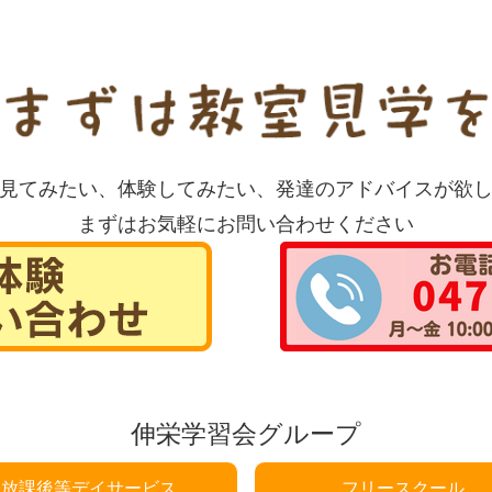
見てみたい、体験してみたい、発達のアドバイスが欲
まずはお気軽にお問い合わせください
伸栄学習会グループ
放課後等デイサービス
フリースクール