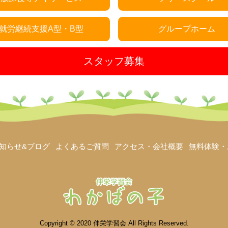
就労継続支援A型・B型
グループホーム
スタッフ募集
知らせ&ブログ
よくあるご質問
アクセス・会社概要
無料体験・
Copyright © 2020 伸栄学習会 All Rights Reserved.