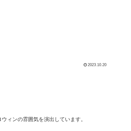
2023.10.20
ロウィンの雰囲気を演出しています。