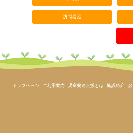
訪問看護
トップページ
ご利用案内
児童発達支援とは
施設紹介
お