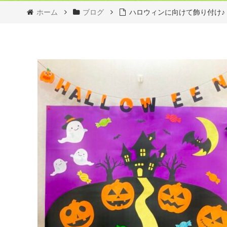
ホーム
ブログ
ハロウィンに向けて飾り付け♪