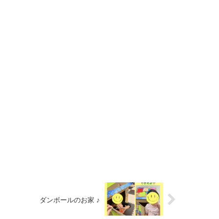
ダンボールのお家 ♪