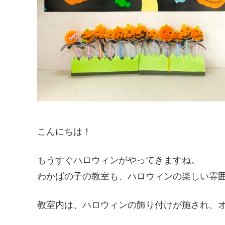
こんにちは！
もうすぐハロウィンがやってきますね。
わかばの子の教室も、ハロウィンの楽しい雰
教室内は、ハロウィンの飾り付けが施され、