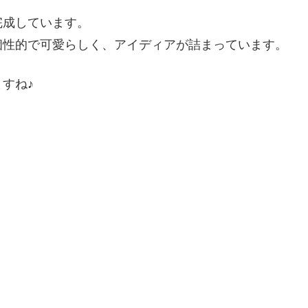
完成しています。
個性的で可愛らしく、アイディアが詰まっています。
すね♪