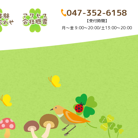
047-352-6158
【受付時間】
月～金 9:00～20:00/土13:00～20:00