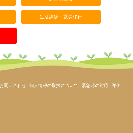
生活訓練・就労移行
お問い合わせ
個人情報の取扱について
緊急時の対応
評価