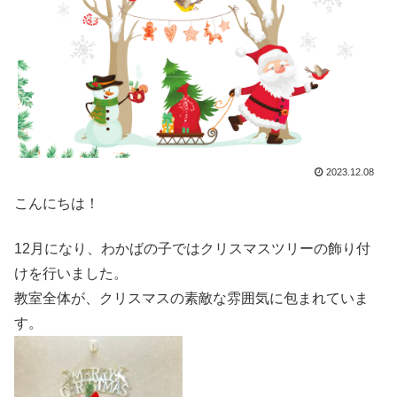
2023.12.08
こんにちは！
12月になり、わかばの子ではクリスマスツリーの飾り付
けを行いました。
教室全体が、クリスマスの素敵な雰囲気に包まれていま
す。