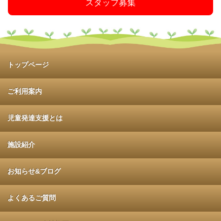
スタッフ募集
トップページ
ご利用案内
児童発達支援とは
施設紹介
お知らせ&ブログ
よくあるご質問