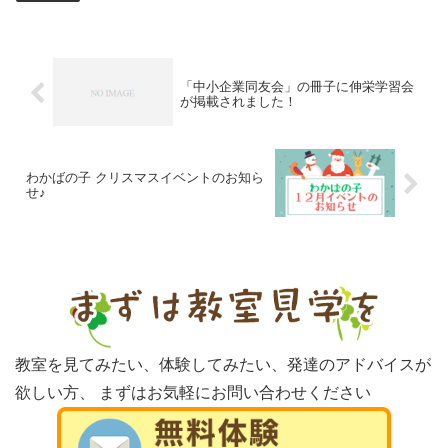
「中小企業同友会」の冊子に伸栄学習会
が掲載されました！
わかばの子 クリスマスイベントのお知ら
せ♪
教室を見てみたい、体験してみたい、発達のアドバイスが
欲しい方、
まずはお気軽にお問い合わせください