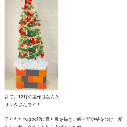
さて、12月の製作はなんと…
サンタさんです！
子どもたちはお顔に目と鼻を描き、綿で髭や髪をつけ、愛