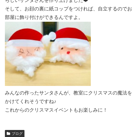
らしいサンタさんを作り上げました❤️
そして、お顔の裏に紙コップをつければ、自立するのでお
部屋に飾り付けができるんですよ。
みんなの作ったサンタさんが、教室にクリスマスの魔法を
かけてくれそうですね♪
これからのクリスマスイベントもお楽しみに！
ブログ