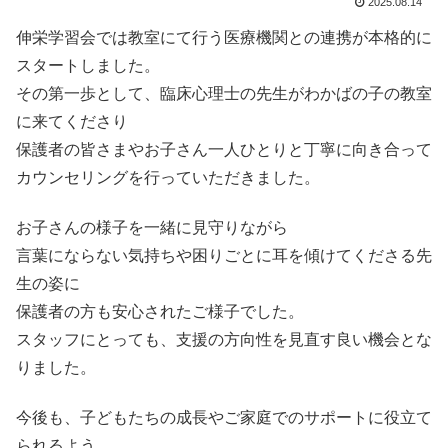
2025.08.14
伸栄学習会では教室にて行う医療機関との連携が本格的に
スタートしました。
その第一歩として、臨床心理士の先生がわかばの子の教室
に来てくださり
保護者の皆さまやお子さん一人ひとりと丁寧に向き合って
カウンセリングを行っていただきました。
お子さんの様子を一緒に見守りながら
言葉にならない気持ちや困りごとに耳を傾けてくださる先
生の姿に
保護者の方も安心されたご様子でした。
スタッフにとっても、支援の方向性を見直す良い機会とな
りました。
今後も、子どもたちの成長やご家庭でのサポートに役立て
られるよう