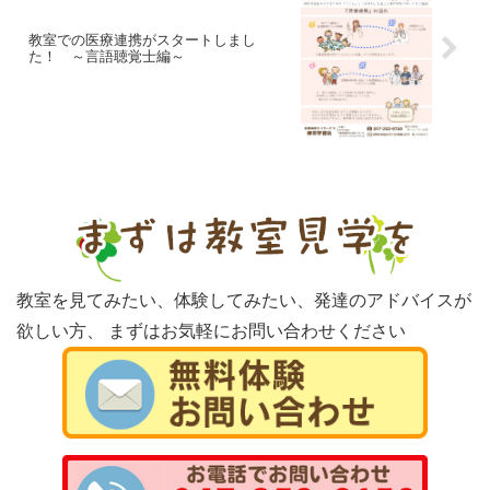
教室での医療連携がスタートしまし
た！ ～言語聴覚士編～
教室を見てみたい、体験してみたい、発達のアドバイスが
欲しい方、
まずはお気軽にお問い合わせください