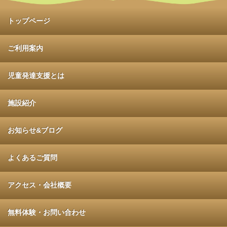
トップページ
ご利用案内
児童発達支援とは
施設紹介
お知らせ&ブログ
よくあるご質問
アクセス・会社概要
無料体験・お問い合わせ