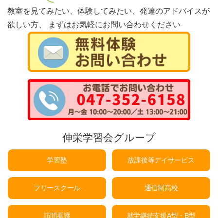
教室を見てみたい、体験してみたい、発達のアドバイスが
欲しい方、
まずはお気軽にお問い合わせください
伸栄学習会グループ
学習塾
放課後等デイサービス
フリースクール
通信制高校
訪問看護
就労継続支援A型・B型