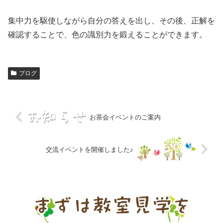
集中力を駆使しながら自分の答えを出し、その後、正解を
確認することで、色の識別力を鍛えることができます。
ブログ
お茶会イベントのご案内
交流イベントを開催しました♪