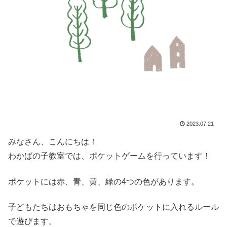
2023.07.21
みなさん、こんにちは！
わかばの子教室では、ポケットゲームを行っています！
ポケットには赤、青、黄、緑の4つの色があります。
子どもたちはおもちゃを同じ色のポケットに入れるルール
で遊びます。