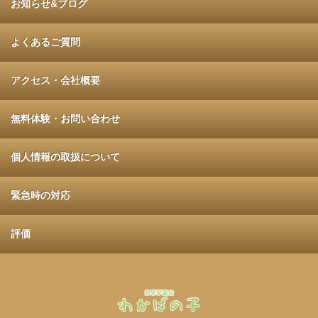
お知らせ&ブログ
よくあるご質問
アクセス・会社概要
無料体験・お問い合わせ
個人情報の取扱について
緊急時の対応
評価