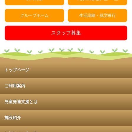
グループホーム
生活訓練・就労移行
スタッフ募集
トップページ
ご利用案内
児童発達支援とは
施設紹介