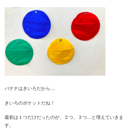
バナナはきいろだから…
きいろのポケットだね！
最初は１つだけだったのが、２つ、３つ…と増えていきま
す。