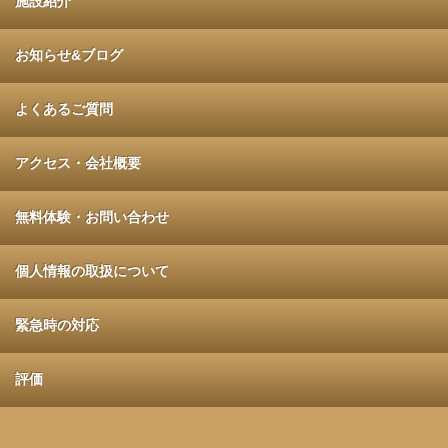
施設紹介
お知らせ&ブログ
よくあるご質問
アクセス・会社概要
無料体験・お問い合わせ
個人情報の取扱について
緊急時の対応
評価