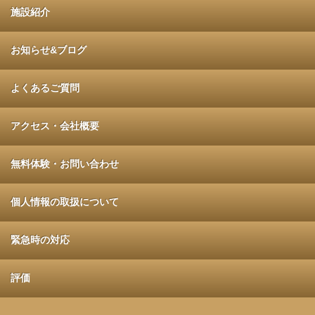
施設紹介
お知らせ&ブログ
よくあるご質問
アクセス・会社概要
無料体験・お問い合わせ
個人情報の取扱について
緊急時の対応
評価