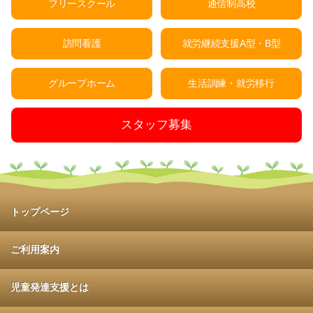
フリースクール
通信制高校
訪問看護
就労継続支援A型・B型
グループホーム
生活訓練・就労移行
スタッフ募集
トップページ
ご利用案内
児童発達支援とは