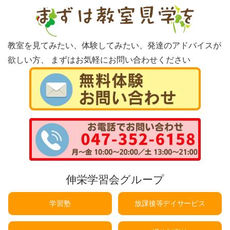
教室を見てみたい、体験してみたい、発達のアドバイスが
欲しい方、
まずはお気軽にお問い合わせください
伸栄学習会グループ
学習塾
放課後等デイサービス