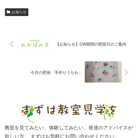
お知らせ
【お知らせ】GW期間の閉室日のご案内
今月の壁画「手作りうちわ」
教室を見てみたい、体験してみたい、発達のアドバイスが
欲しい方、
まずはお気軽にお問い合わせください