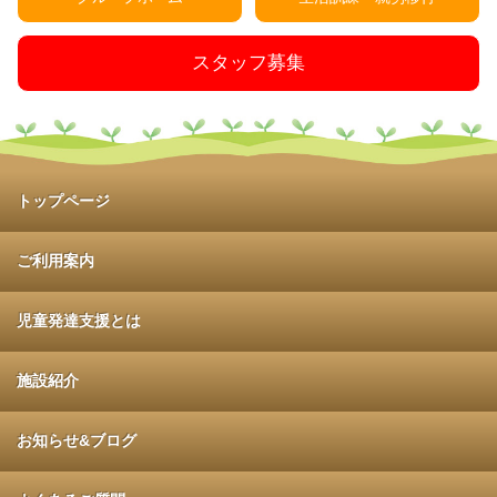
スタッフ募集
トップページ
ご利用案内
児童発達支援とは
施設紹介
お知らせ&ブログ