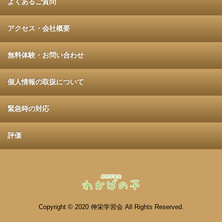
よくあるご質問
アクセス・会社概要
無料体験・お問い合わせ
個人情報の取扱について
緊急時の対応
評価
Copyright © 2020 伸栄学習会 All Rights Reserved.