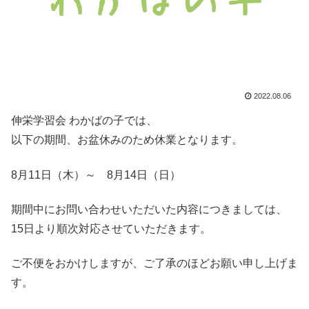
2022.08.06
伸栄学習会 わかばの子では、
以下の期間、お盆休みのため休業となります。
8月11日（木）～ 8月14日（日）
期間中にお問い合わせいただいた内容につきましては、
15日より順次対応させていただきます。
ご不便をおかけしますが、ご了承のほどお願い申し上げま
す。