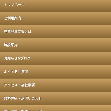
トップページ
ご利用案内
児童発達支援とは
施設紹介
お知らせ&ブログ
よくあるご質問
アクセス・会社概要
無料体験・お問い合わせ