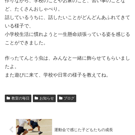
作りながら、学校のことやお家のこと、習い事のことな
ど、たくさんおしゃべり。
話しているうちに、話したいことがどんどんあふれてきて
いる様子で、
小学校生活に慣れようと一生懸命頑張っている姿を感じる
ことができました。
作ったてんとう虫は、みんなと一緒に飾らせてもらいまし
たよ。
また遊びに来て、学校や日常の様子を教えてね。
教室の毎日
お知らせ
ブログ
運動会で感じた子どもたちの成長