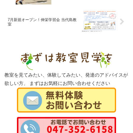
7月新規オープン！伸栄学習会 当代島教
室
教室を見てみたい、体験してみたい、発達のアドバイスが
欲しい方、
まずはお気軽にお問い合わせください